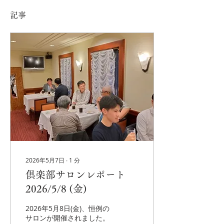
記事
2026年5月7日
∙
1
分
倶楽部サロンレポート
2026/5/8 (金)
2026年5月8日(金)、恒例の
サロンが開催されました。