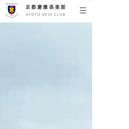
京都慶應倶楽部
KYOTO KEIO CLUB