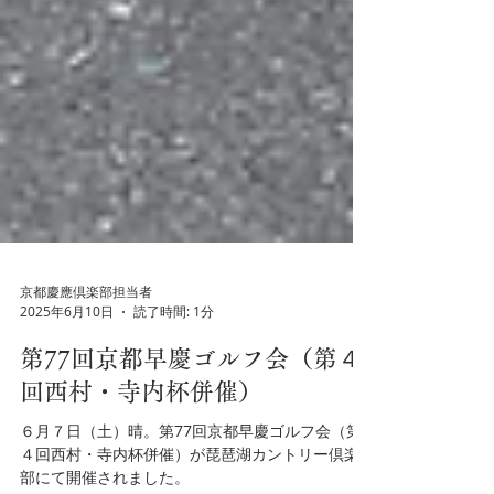
京都慶應倶楽部担当者
2025年6月10日
読了時間: 1分
第77回京都早慶ゴルフ会（第４