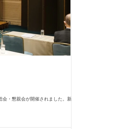
総会・懇親会が開催されました。新型