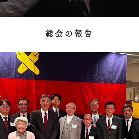
総会の報告