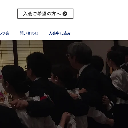
入会ご希望の方へ
ルフ会
問い合わせ
入会申し込み