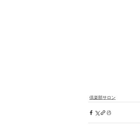
倶楽部サロン