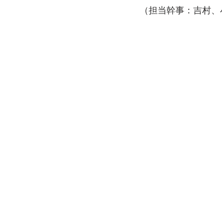
（担当幹事：吉村、