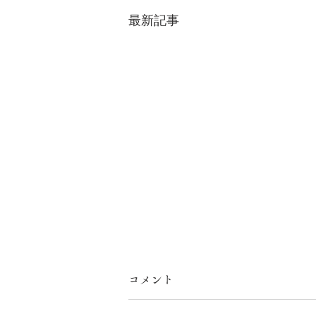
最新記事
コメント