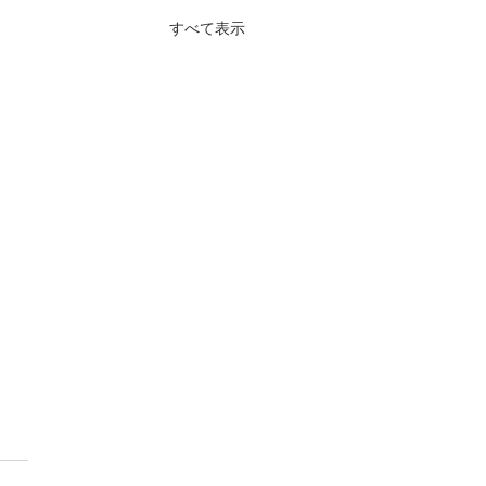
すべて表示