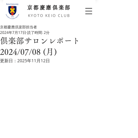
京都慶應倶楽部
KYOTO KEIO CLUB
京都慶應倶楽部担当者
2024年7月17日
読了時間: 2分
倶楽部サロンレポート
2024/07/08 (月)
更新日：
2025年11月12日