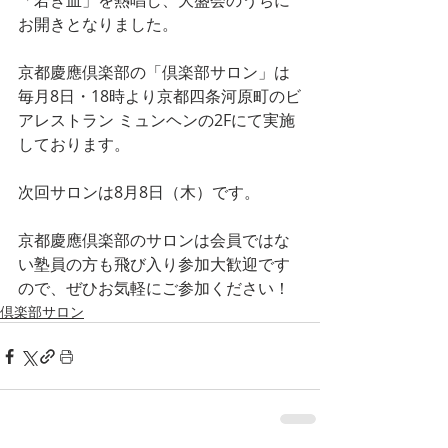
「若き血」を熱唱し、大盛会のうちに
お開きとなりました。
京都慶應倶楽部の「倶楽部サロン」は
毎月8日・18時より京都四条河原町のビ
アレストラン ミュンヘンの2Fにて実施
しております。
次回サロンは8月8日（木）です。
京都慶應倶楽部のサロンは会員ではな
い塾員の方も飛び入り参加大歓迎です
ので、ぜひお気軽にご参加ください！
倶楽部サロン