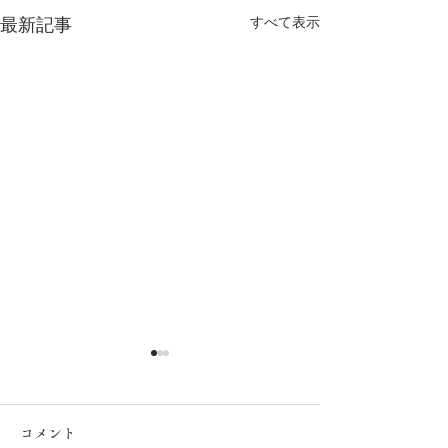
最新記事
すべて表示
コメント