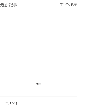
最新記事
すべて表示
コメント