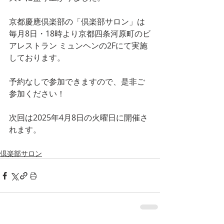
京都慶應倶楽部の「倶楽部サロン」は
毎月8日・18時より京都四条河原町のビ
アレストラン ミュンヘンの2Fにて実施
しております。
予約なしで参加できますので、是非ご
参加ください！
次回は2025年4月8日の火曜日に開催さ
れます。
倶楽部サロン