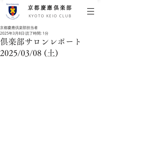
京都慶應倶楽部
KYOTO KEIO CLUB
京都慶應倶楽部担当者
2025年3月8日
読了時間: 1分
倶楽部サロンレポート
2025/03/08 (土)