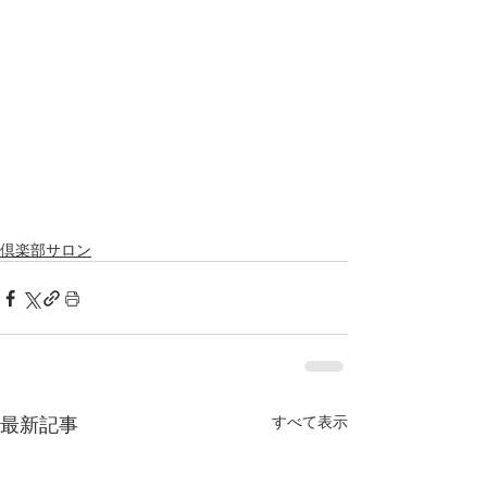
倶楽部サロン
最新記事
すべて表示