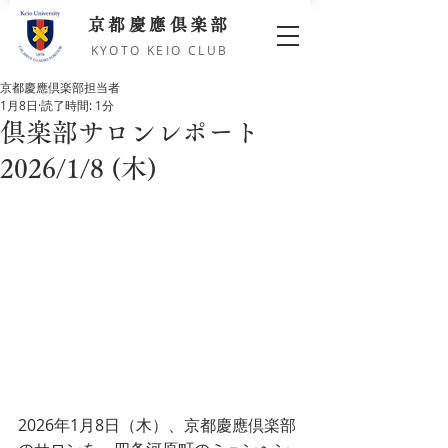
京都慶應倶楽部
KYOTO KEIO CLUB
京都慶應倶楽部担当者
1月8日
読了時間: 1分
倶楽部サロンレポート
2026/1/8 (木)
2026年1月8日（木）、京都慶應倶楽部