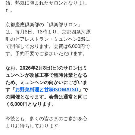
始、熱気に包まれたサロンとなりまし
た。
京都慶應倶楽部の「倶楽部サロン」
は、毎月8日、18時より、京都四条河原
町のビアレストラン・ミュンヘン2階に
て開催しております。会費は6,000円で
す。予約不要でご参加いただけます。
なお、2026年2月8日(日)のサロンはミ
ュンヘンが改修工事で臨時休業となる
ため、ミュンヘンの向かいにございま
す「
お野菜料理と甘味ISOMATSU
」で
の開催となります。会費は通常と同じ
く6,000円となります。
今後とも、多くの皆さまのご参加を心
よりお待ちしております。