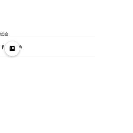
総会
最新記事
すべて表示