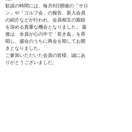
歓談の時間には、毎月8日開催の「サロ
ン」や「ゴルフ会」の報告、新入会員
の紹介などが行われ、会員相互の親睦
を深める貴重な機会となりました。 最
後は、全員が心の中で「若き血」を斉
唱し、盛会のうちに再会を期してお開
きとなりました。
ご参加いただいた会員の皆様、誠にあ
りがとうございました。