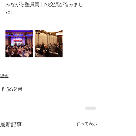
みながら塾員同士の交流が進みまし
た。
総会
最新記事
すべて表示